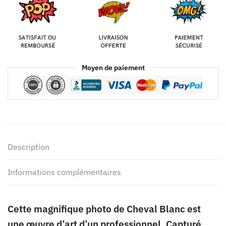
Moyen de paiement
Description
Informations complémentaires
Cette magnifique photo de Cheval Blanc est
une œuvre d’art d’un professionnel. Capturé