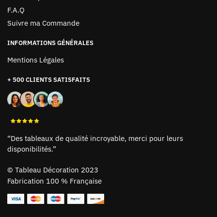
F.A.Q
Suivre ma Commande
INFORMATIONS GÉNÉRALES
Mentions Légales
+ 500 CLIENTS SATISFAITS
“Des tableaux de qualité incroyable, merci pour leurs
disponibilités.”
©
Tableau Décoration 2023
Fabrication 100 % Française