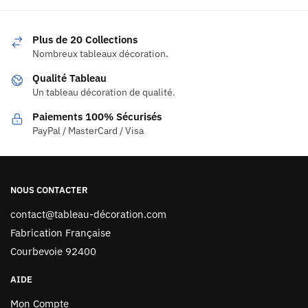
Plus de 20 Collections
Nombreux tableaux décoration.
Qualité Tableau
Un tableau décoration de qualité.
Paiements 100% Sécurisés
PayPal / MasterCard / Visa
NOUS CONTACTER
contact@tableau-décoration.com
Fabrication Française
Courbevoie 92400
AIDE
Mon Compte