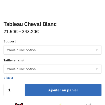
Tableau Cheval Blanc
21.50
€
–
343.20
€
Support
Taille (en cm)
Effacer
Ajouter au panier