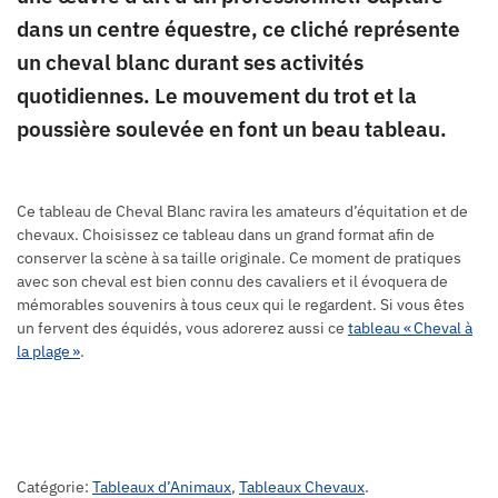
dans un centre équestre, ce cliché représente
un cheval blanc durant ses activités
quotidiennes. Le mouvement du trot et la
poussière soulevée en font un beau tableau.
Ce tableau de Cheval Blanc ravira les amateurs d’équitation et de
chevaux. Choisissez ce tableau dans un grand format afin de
conserver la scène à sa taille originale. Ce moment de pratiques
avec son cheval est bien connu des cavaliers et il évoquera de
mémorables souvenirs à tous ceux qui le regardent. Si vous êtes
un fervent des équidés, vous adorerez aussi ce
tableau « Cheval à
la plage »
.
Catégorie:
Tableaux d’Animaux
,
Tableaux Chevaux
.