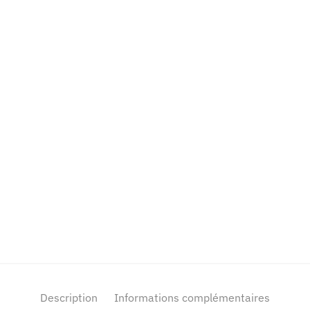
Description
Informations complémentaires