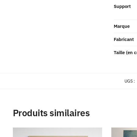
Support
Marque
Fabricant
Taille (en 
UGS :
Produits similaires