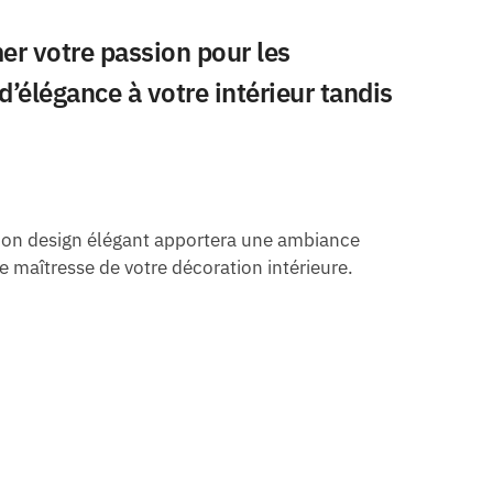
er votre passion pour les
’élégance à votre intérieur tandis
 Son design élégant apportera une ambiance
e maîtresse de votre décoration intérieure.