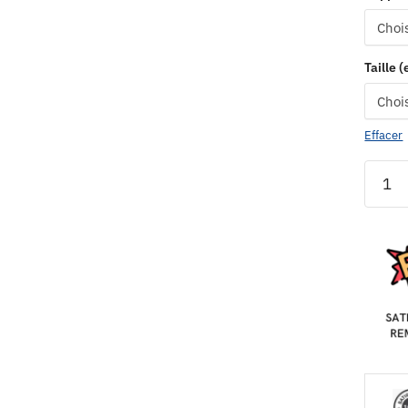
Taille 
Effacer