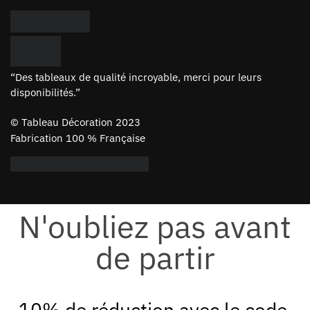
“Des tableaux de qualité incroyable, merci pour leurs
disponibilités.”
©
Tableau Décoration 2023
Fabrication 100 % Française
N'oubliez pas avant
de partir
10% de réduction avec le code