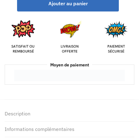
Ajouter au panier
Moyen de paiement
Description
Informations complémentaires