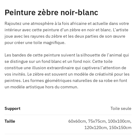
Peinture zèbre noir-blanc
Rajoutez une atmosphère à la fois africaine et actuelle dans votre
intérieur avec cette peinture d’un zèbre en noir et blanc. L’artiste
joue avec les rayures du zèbre et les deux parties de son œuvre
pour créer une toile magnifique.
Les bandes de cette peinture suivent la silhouette de l’animal qui
se distingue sur un fond blanc et un fond noir. Cette toile
constitue une illusion extraordinaire qui captivera l’attention de
vos invités. Le zèbre est souvent un modèle de créativité pour les
peintres. Les formes géométriques naturelles de sa robe en font
un modèle artistique hors du commun.
Support
Toile seule
Taille
60x60cm, 75x75cm, 100x100cm,
120x120cm, 150x150cm