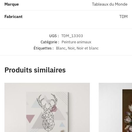
Marque
Tableaux du Monde
Fabricant
TDM
UGS :
TDM_13303
Catégorie :
Peinture animaux
Étiquettes :
Blanc
,
Noir
,
Noir et blanc
Produits similaires