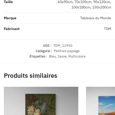
Taille
60x90cm, 70x100cm, 90x120cm,
100x180cm, 150x200cm
Marque
Tableaux du Monde
Fabricant
TDM
UGS :
TDM_12950
Catégorie :
Peinture paysage
Étiquettes :
Bleu
,
Jaune
,
Multicolore
Produits similaires