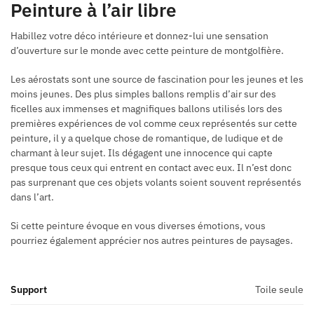
Peinture à l’air libre
Habillez votre déco intérieure et donnez-lui une sensation
d’ouverture sur le monde avec cette peinture de montgolfière.
Les aérostats sont une source de fascination pour les jeunes et les
moins jeunes
. Des plus simples ballons remplis d’air sur des
ficelles aux immenses et magnifiques ballons utilisés lors des
premières expériences de vol comme ceux représentés sur cette
peinture, il y a quelque chose de romantique, de ludique et de
charmant à leur sujet. Ils dégagent une innocence qui capte
presque tous ceux qui entrent en contact avec eux. Il n’est donc
pas surprenant que ces objets volants soient souvent représentés
dans l’art.
Si cette peinture évoque en vous diverses émotions, vous
pourriez également apprécier nos autres peintures de paysages.
Support
Toile seule