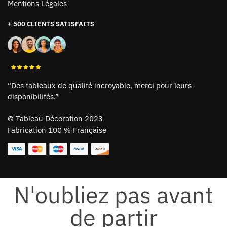
Mentions Légales
+ 500 CLIENTS SATISFAITS
“Des tableaux de qualité incroyable, merci pour leurs
disponibilités.”
©
Tableau Décoration 2023
Fabrication 100 % Française
N'oubliez pas avant
de partir