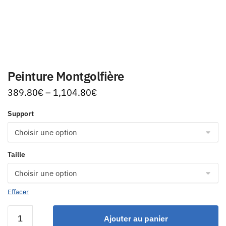
Peinture Montgolfière
389.80
€
–
1,104.80
€
Support
Taille
Effacer
Ajouter au panier