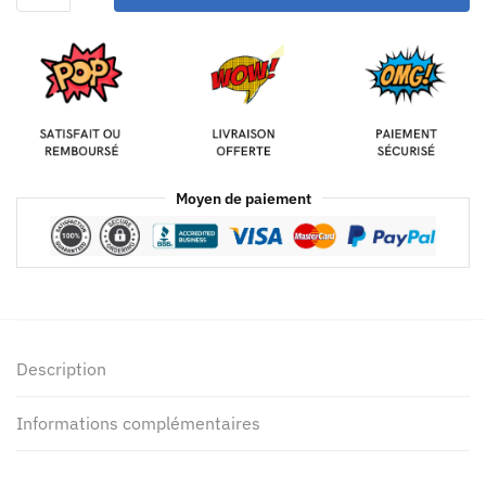
Moyen de paiement
Description
Informations complémentaires