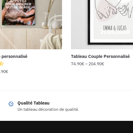
 personnalisé
Tableau Couple Personnalisé
74.90
€
–
204.90
€
.90
€
Qualité Tableau
Un tableau décoration de qualité.