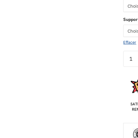
Suppor
Effacer