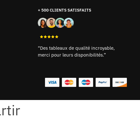
+ 500 CLIENTS SATISFAITS
“Des tableaux de qualité incroyable,
merci pour leurs disponibilités.”
rtir