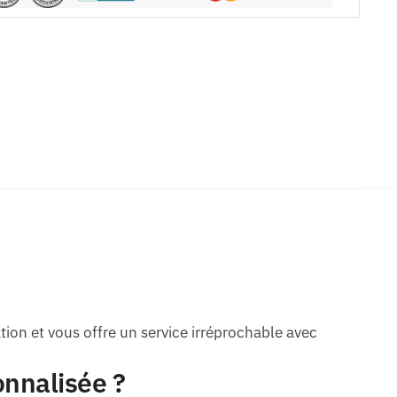
ion et vous offre un service irréprochable avec
onnalisée ?