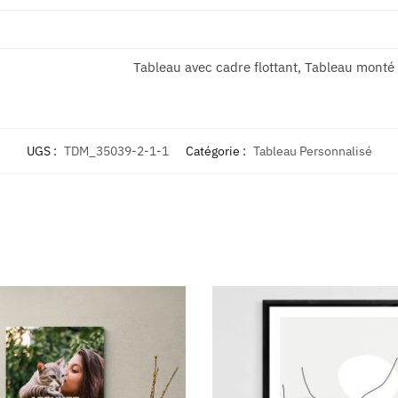
Tableau avec cadre flottant, Tableau monté 
UGS :
TDM_35039-2-1-1
Catégorie :
Tableau Personnalisé