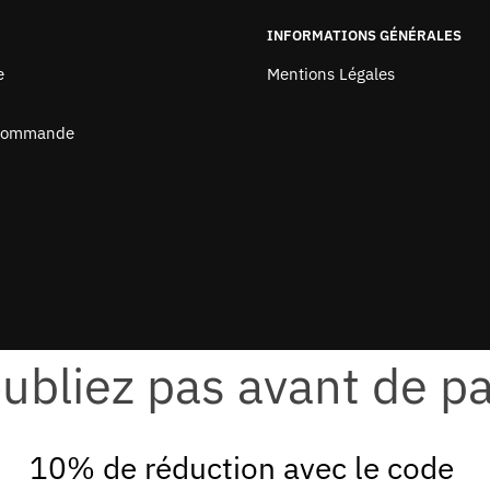
INFORMATIONS GÉNÉRALES
e
Mentions Légales
 Commande
ubliez pas avant de pa
10% de réduction avec le code