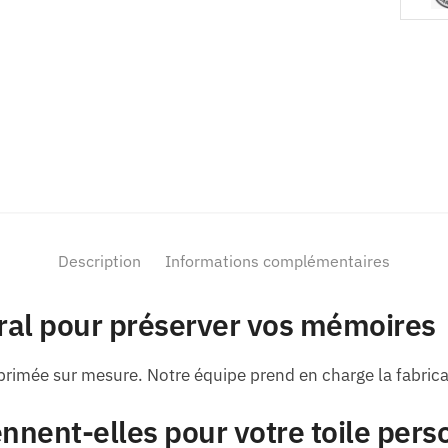
Description
Informations complémentaires
ral pour préserver vos mémoires
primée sur mesure. Notre équipe prend en charge la fabricat
nnent-elles pour votre toile pers