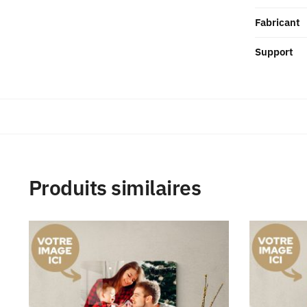
Fabricant
Support
Produits similaires