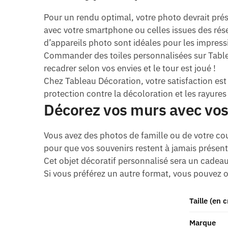
Pour un rendu optimal, votre photo devrait prés
avec votre smartphone ou celles issues des rése
d’appareils photo sont idéales pour les impress
Commander des toiles personnalisées sur Tableau
recadrer selon vos envies et le tour est joué !
Chez Tableau Décoration, votre satisfaction est
protection contre la décoloration et les rayures 
Décorez vos murs avec vos
Vous avez des photos de famille ou de votre coup
pour que vos souvenirs restent à jamais présent
Cet objet décoratif personnalisé sera un cade
Si vous préférez un autre format, vous pouvez 
Taille (en 
Marque