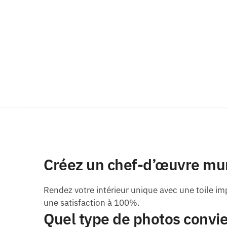
Créez un chef-d’œuvre mu
Rendez votre intérieur unique avec une toile im
une satisfaction à 100%.
Quel type de photos convie