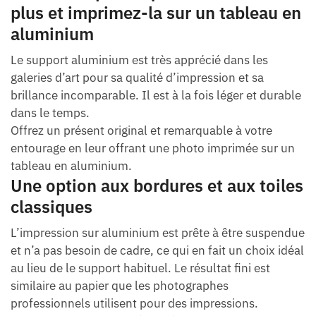
plus et imprimez-la sur un tableau en
aluminium
Le support aluminium est très apprécié dans les
galeries d’art pour sa qualité d’impression et sa
brillance incomparable. Il est à la fois léger et durable
dans le temps.
Offrez un présent original et remarquable à votre
entourage en leur offrant une photo imprimée sur un
tableau en aluminium.
Une option aux bordures et aux toiles
classiques
L’impression sur aluminium est prête à être suspendue
et n’a pas besoin de cadre, ce qui en fait un choix idéal
au lieu de le support habituel. Le résultat fini est
similaire au papier que les photographes
professionnels utilisent pour des impressions.