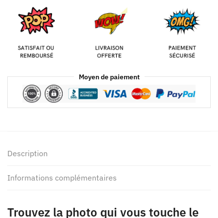
Moyen de paiement
Description
Informations complémentaires
Trouvez la photo qui vous touche le