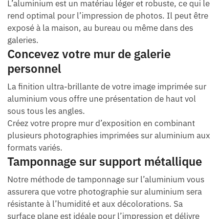
L’aluminium est un matériau léger et robuste, ce qui le
rend optimal pour l’impression de photos. Il peut être
exposé à la maison, au bureau ou même dans des
galeries.
Concevez votre mur de galerie
personnel
La finition ultra-brillante de votre image imprimée sur
aluminium vous offre une présentation de haut vol
sous tous les angles.
Créez votre propre mur d’exposition en combinant
plusieurs photographies imprimées sur aluminium aux
formats variés.
Tamponnage sur support métallique
Notre méthode de tamponnage sur l’aluminium vous
assurera que votre photographie sur aluminium sera
résistante à l’humidité et aux décolorations. Sa
surface plane est idéale pour l’impression et délivre