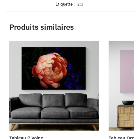
Étiquette :
2:3
Produits similaires
Tableau Pivoine
Tableau Orch