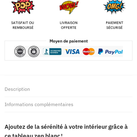
Moyen de paiement
Description
Informations complémentaires
Ajoutez de la sérénité à votre intérieur grâce à
ce tableau zen blanc !