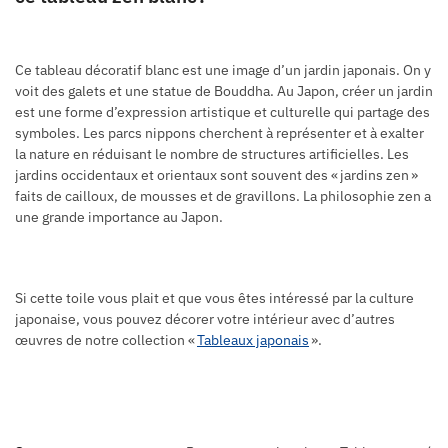
Ce tableau décoratif blanc est une image d’un jardin japonais. On y
voit des galets et une statue de Bouddha. Au Japon, créer un jardin
est une forme d’expression artistique et culturelle qui partage des
symboles. Les parcs nippons cherchent à représenter et à exalter
la nature en réduisant le nombre de structures artificielles. Les
jardins occidentaux et orientaux sont souvent des « jardins zen »
faits de cailloux, de mousses et de gravillons. La philosophie zen a
une grande importance au Japon.
Si cette toile vous plait et que vous êtes intéressé par la culture
japonaise, vous pouvez décorer votre intérieur avec d’autres
œuvres de notre collection «
Tableaux japonais
».