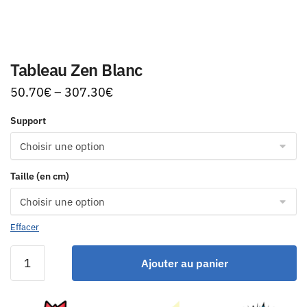
Tableau Zen Blanc
50.70
€
–
307.30
€
Support
Taille (en cm)
Effacer
Ajouter au panier