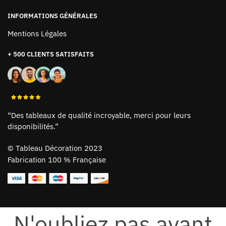
INFORMATIONS GÉNÉRALES
Mentions Légales
+ 500 CLIENTS SATISFAITS
“Des tableaux de qualité incroyable, merci pour leurs
disponibilités.”
©
Tableau Décoration 2023
Fabrication 100 % Française
N'oubliez pas avant