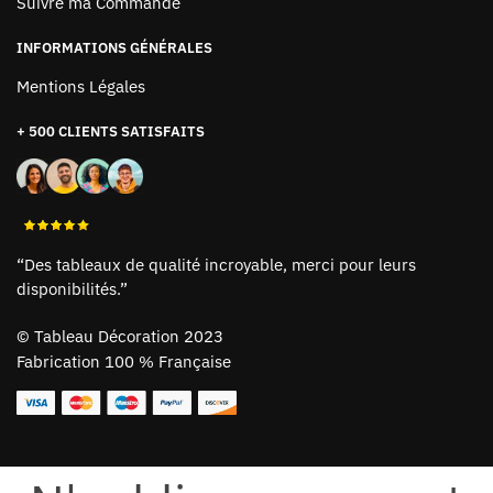
Suivre ma Commande
INFORMATIONS GÉNÉRALES
Mentions Légales
+ 500 CLIENTS SATISFAITS
“Des tableaux de qualité incroyable, merci pour leurs
disponibilités.”
©
Tableau Décoration 2023
Fabrication 100 % Française