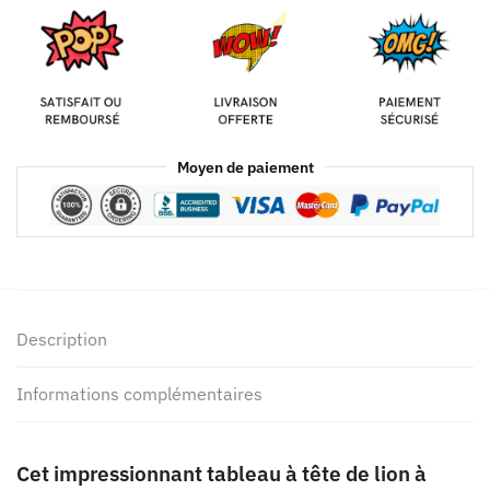
Moyen de paiement
Description
Informations complémentaires
Cet impressionnant tableau à tête de lion à