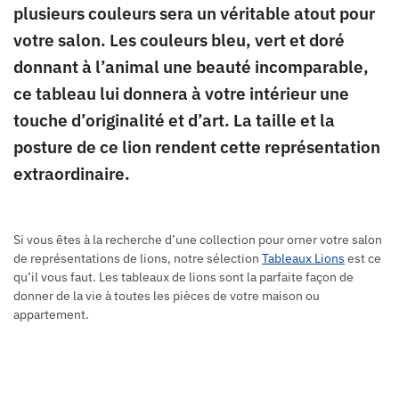
plusieurs couleurs sera un véritable atout pour
votre salon. Les couleurs bleu, vert et doré
donnant à l’animal une beauté incomparable,
ce tableau lui donnera à votre intérieur une
touche d’originalité et d’art. La taille et la
posture de ce lion rendent cette représentation
extraordinaire.
Si vous êtes à la recherche d’une collection pour orner votre salon
de représentations de lions, notre sélection
Tableaux Lions
est ce
qu’il vous faut. Les tableaux de lions sont la parfaite façon de
donner de la vie à toutes les pièces de votre maison ou
appartement.