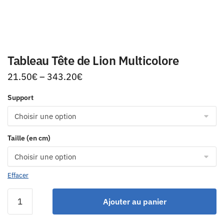
Tableau Tête de Lion Multicolore
21.50
€
–
343.20
€
Support
Taille (en cm)
Effacer
Ajouter au panier