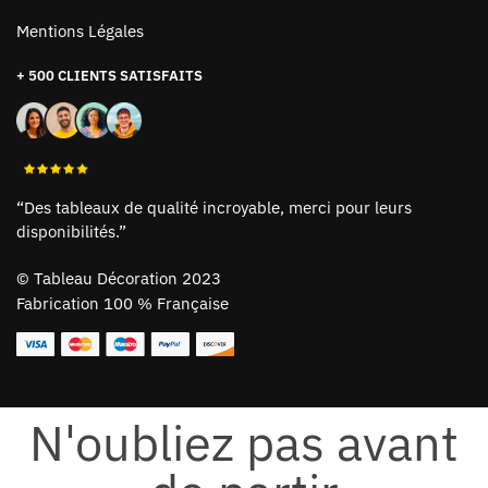
Mentions Légales
+ 500 CLIENTS SATISFAITS
“Des tableaux de qualité incroyable, merci pour leurs
disponibilités.”
©
Tableau Décoration 2023
Fabrication 100 % Française
N'oubliez pas avant