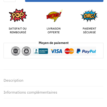
Moyen de paiement
Description
Informations complémentaires