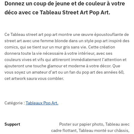
Donnez un coup de jeune et de couleur à votre
déco avec ce Tableau Street Art Pop Art.
Ce Tableau street art pop art montre une œuvre époustouflante de
street art avec une femme blonde dans un style pop art inspiré des
comics, qui se tient sur un mur gris sans vie. Cette création
donnera toute la vie nécessaire à votre intérieur, avec ses
couleurs vives et vifs qui attireront immédiatement l’attention et
ajouteront une touche glamour et moderne à votre décor. Que
vous soyez un amateur d’art ou un fan du pop art des années 60,
cet artwork saura vous combler.
Catégorie :
Tableaux Pop Art.
Support
Poster sur papier photo, Tableau avec
cadre flottant, Tableau monté sur châssis,