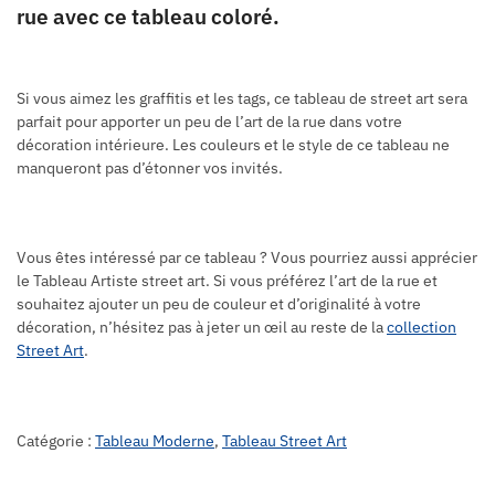
rue avec ce tableau coloré.
Si vous aimez les graffitis et les tags, ce tableau de street art sera
parfait pour apporter un peu de l’art de la rue dans votre
décoration intérieure. Les couleurs et le style de ce tableau ne
manqueront pas d’étonner vos invités.
Vous êtes intéressé par ce tableau ? Vous pourriez aussi apprécier
le Tableau Artiste street art. Si vous préférez l’art de la rue et
souhaitez ajouter un peu de couleur et d’originalité à votre
décoration, n’hésitez pas à jeter un œil au reste de la
collection
Street Art
.
Catégorie :
Tableau Moderne
,
Tableau Street Art