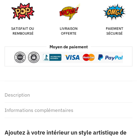
Moyen de paiement
Description
Informations complémentaires
Ajoutez à votre intérieur un style artistique de