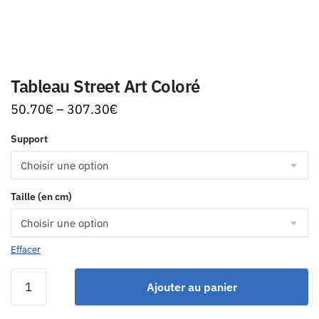
Tableau Street Art Coloré
50.70
€
–
307.30
€
Support
Taille (en cm)
Effacer
Ajouter au panier