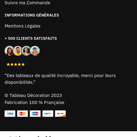
Suivre ma Commande
INFORMATIONS GÉNÉRALES
Mentions Légales
+ 500 CLIENTS SATISFAITS
“Des tableaux de qualité incroyable, merci pour leurs
disponibilités.”
©
Tableau Décoration 2023
Fabrication 100 % Française