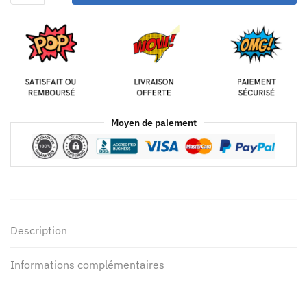
Moyen de paiement
Description
Informations complémentaires