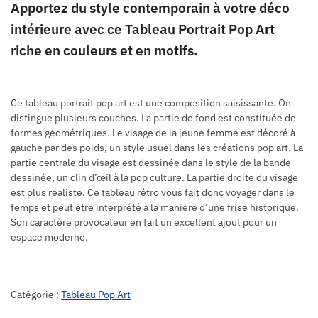
Apportez du style contemporain à votre déco
intérieure avec ce Tableau Portrait Pop Art
riche en couleurs et en motifs.
Ce tableau portrait pop art est une composition saisissante. On
distingue plusieurs couches. La partie de fond est constituée de
formes géométriques. Le visage de la jeune femme est décoré à
gauche par des poids, un style usuel dans les créations pop art. La
partie centrale du visage est dessinée dans le style de la bande
dessinée, un clin d’œil à la pop culture. La partie droite du visage
est plus réaliste. Ce tableau rétro vous fait donc voyager dans le
temps et peut être interprété à la manière d’une frise historique.
Son caractère provocateur en fait un excellent ajout pour un
espace moderne.
Catégorie :
Tableau Pop Art