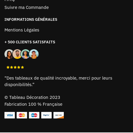
Suivre ma Commande
INFORMATIONS GÉNÉRALES
Mentions Légales
+ 500 CLIENTS SATISFAITS
“Des tableaux de qualité incroyable, merci pour leurs
disponibilités.”
©
Tableau Décoration 2023
Fabrication 100 % Française