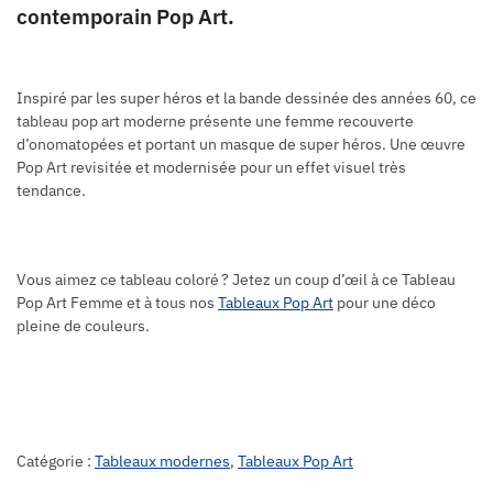
contemporain Pop Art.
Inspiré par les super héros et la bande dessinée des années 60, ce
tableau pop art moderne présente une femme recouverte
d’onomatopées et portant un masque de super héros. Une œuvre
Pop Art revisitée et modernisée pour un effet visuel très
tendance.
Vous aimez ce tableau coloré ? Jetez un coup d’œil à ce Tableau
Pop Art Femme et à tous nos
Tableaux Pop Art
pour une déco
pleine de couleurs.
Catégorie :
Tableaux modernes
,
Tableaux Pop Art