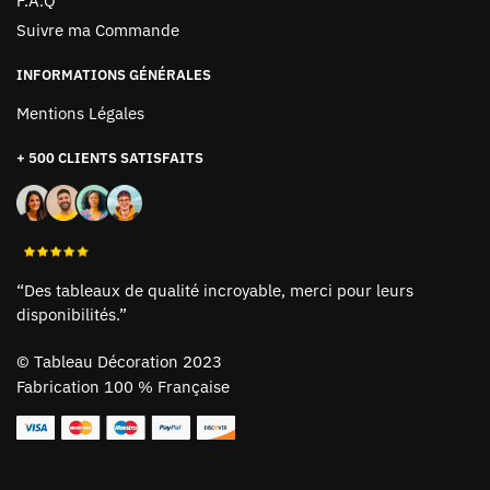
F.A.Q
Suivre ma Commande
INFORMATIONS GÉNÉRALES
Mentions Légales
+ 500 CLIENTS SATISFAITS
“Des tableaux de qualité incroyable, merci pour leurs
disponibilités.”
©
Tableau Décoration 2023
Fabrication 100 % Française