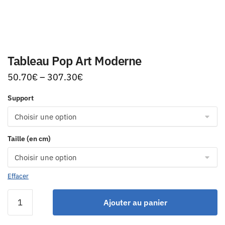
Tableau Pop Art Moderne
50.70
€
–
307.30
€
Support
Taille (en cm)
Effacer
Ajouter au panier