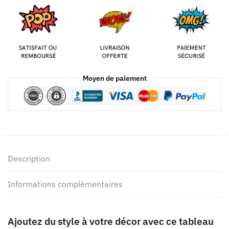
Moyen de paiement
Description
Informations complémentaires
Ajoutez du style à votre décor avec ce tableau