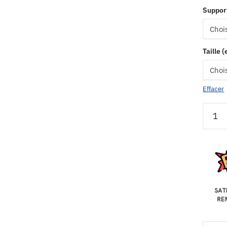
Suppor
Taille 
Effacer