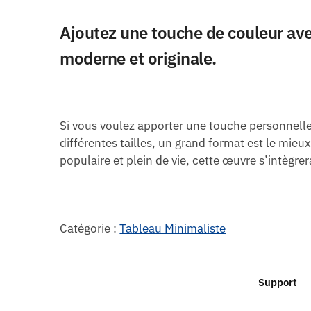
Ajoutez une touche de couleur ave
moderne et originale.
Si vous voulez apporter une touche personnelle
différentes tailles, un grand format est le mieu
populaire et plein de vie, cette œuvre s’intègrer
Catégorie :
Tableau Minimaliste
Support