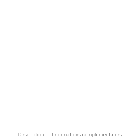
Description
Informations complémentaires