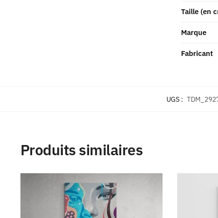
Taille (en 
Marque
Fabricant
UGS :
TDM_292
Produits similaires