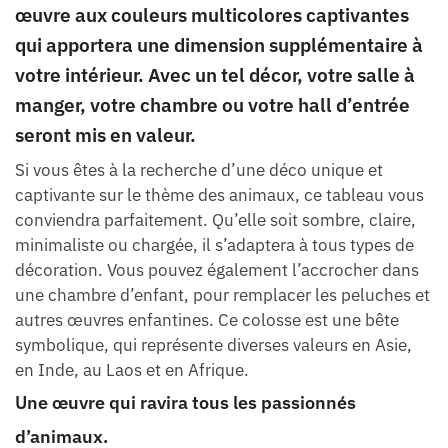
œuvre aux couleurs multicolores captivantes
qui apportera une dimension supplémentaire à
votre intérieur. Avec un tel décor, votre salle à
manger, votre chambre ou votre hall d’entrée
seront mis en valeur.
Si vous êtes à la recherche d’une déco unique et
captivante sur le thème des animaux, ce tableau vous
conviendra parfaitement. Qu’elle soit sombre, claire,
minimaliste ou chargée, il s’adaptera à tous types de
décoration. Vous pouvez également l’accrocher dans
une chambre d’enfant, pour remplacer les peluches et
autres œuvres enfantines. Ce colosse est une bête
symbolique, qui représente diverses valeurs en Asie,
en Inde, au Laos et en Afrique.
Une œuvre qui ravira tous les passionnés
d’animaux.