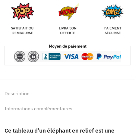
Moyen de paiement
Description
Informations complémentaires
Ce tableau d’un éléphant en relief est une