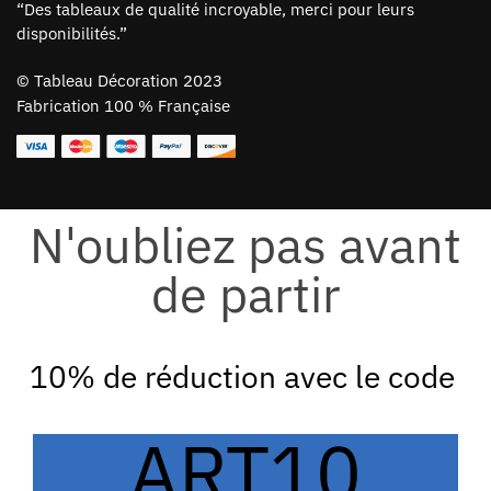
“Des tableaux de qualité incroyable, merci pour leurs
disponibilités.”
©
Tableau Décoration 2023
Fabrication 100 % Française
N'oubliez pas avant
de partir
10% de réduction avec le code
ART10