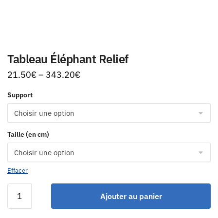
Tableau Éléphant Relief
21.50
€
–
343.20
€
Support
Taille (en cm)
Effacer
Ajouter au panier