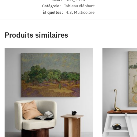
Catégorie :
Tableau éléphant
Étiquettes :
4:3
,
Multicolore
Produits similaires