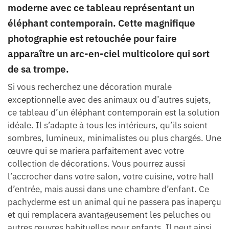
moderne avec ce tableau représentant un
éléphant contemporain. Cette magnifique
photographie est retouchée pour faire
apparaître un arc-en-ciel multicolore qui sort
de sa trompe.
Si vous recherchez une décoration murale
exceptionnelle avec des animaux ou d’autres sujets,
ce tableau d’un éléphant contemporain est la solution
idéale. Il s’adapte à tous les intérieurs, qu’ils soient
sombres, lumineux, minimalistes ou plus chargés. Une
œuvre qui se mariera parfaitement avec votre
collection de décorations. Vous pourrez aussi
l’accrocher dans votre salon, votre cuisine, votre hall
d’entrée, mais aussi dans une chambre d’enfant. Ce
pachyderme est un animal qui ne passera pas inaperçu
et qui remplacera avantageusement les peluches ou
autres œuvres habituelles pour enfants. Il peut ainsi