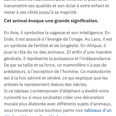
transmettre ses qualités et son éclat à votre enfant et
rester à ses côtés jusqu’à sa majorité.
Cet animal évoque une grande signification.
En Asie, il symbolise la sagesse et son intelligence. En
Inde, il est associé à l’énergie de l’orage. Au Laos, il est
un symbole de fertilité et de longévité. En Afrique, il
joue le rôle du roi des animaux. Et enfin d’une manière
générale, il représente la puissance et l’indépendance.
De par sa taille et sa force, ce mammifère n’a pas de
prédateurs, à l’exception de l’homme. Ce mastodonte
est à la fois admiré et vénéré, ce qui explique que les
artistes le représentent depuis des siècles.
Si ce tableau contemporain d’éléphant a éveillé votre
curiosité ou si vous souhaitez créer une décoration
murale plus élaborée avec différents sujets d’animaux,
vous trouverez votre bonheur parmi nos
tableaux d’un