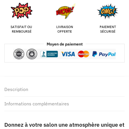
Moyen de paiement
Description
Informations complémentaires
Donnez à votre salon une atmosphère unique et