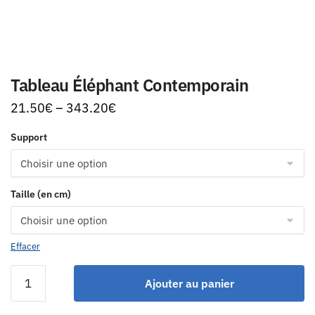
Tableau Éléphant Contemporain
21.50
€
–
343.20
€
Support
Taille (en cm)
Effacer
Ajouter au panier