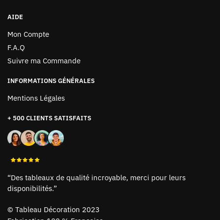
AIDE
Mon Compte
F.A.Q
Suivre ma Commande
INFORMATIONS GÉNÉRALES
Mentions Légales
+ 500 CLIENTS SATISFAITS
“Des tableaux de qualité incroyable, merci pour leurs
disponibilités.”
©
Tableau Décoration 2023