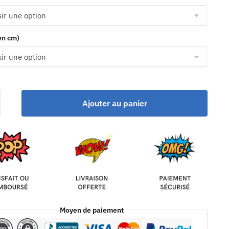
(en cm)
Ajouter au panier
Moyen de paiement