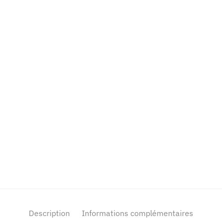
Description
Informations complémentaires