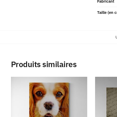
Fabricant
Taille (en 
Produits similaires