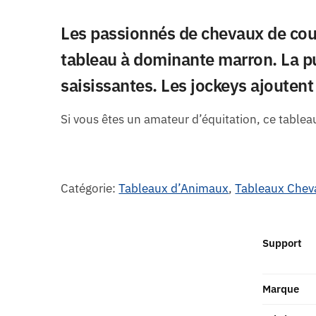
Les passionnés de chevaux de cour
tableau à dominante marron. La pu
saisissantes. Les jockeys ajoutent
Si vous êtes un amateur d’équitation, ce tablea
Catégorie:
Tableaux d’Animaux
,
Tableaux Cheva
Support
Marque