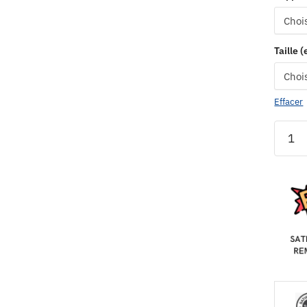
Taille 
Effacer