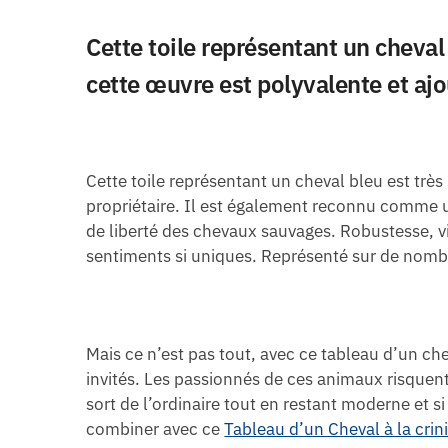
Cette toile représentant un cheval
cette œuvre est polyvalente et ajo
Cette toile représentant un cheval bleu est trè
propriétaire. Il est également reconnu comme un
de liberté des chevaux sauvages. Robustesse, vi
sentiments si uniques. Représenté sur de nomb
Mais ce n’est pas tout, avec ce tableau d’un che
invités. Les passionnés de ces animaux risquen
sort de l’ordinaire tout en restant moderne et s
combiner avec ce
Tableau d’un Cheval à la crin