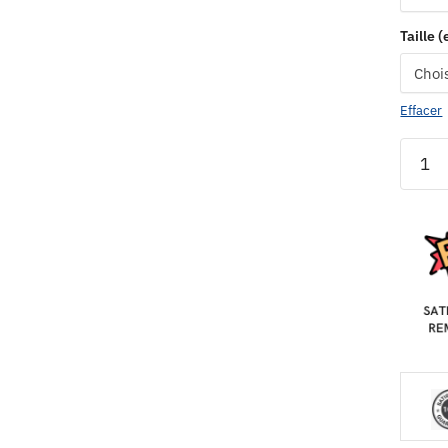
Taille 
Effacer