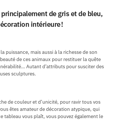
principalement de gris et de bleu,
écoration intérieure !
la puissance, mais aussi à la richesse de son
 beauté de ces animaux pour restituer la quête
nérabilité… Autant d’attributs pour susciter des
uses sculptures.
he de couleur et d’unicité, pour ravir tous vos
vous êtes amateur de décoration atypique, qui
i ce tableau vous plaît, vous pouvez également le