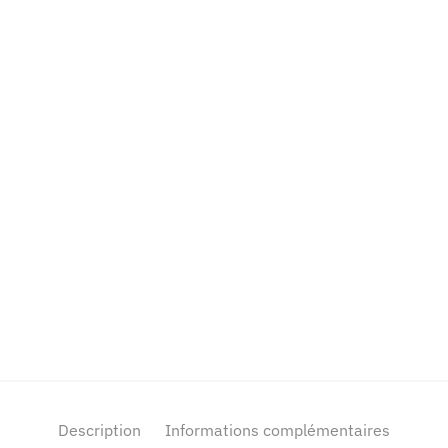
Description
Informations complémentaires