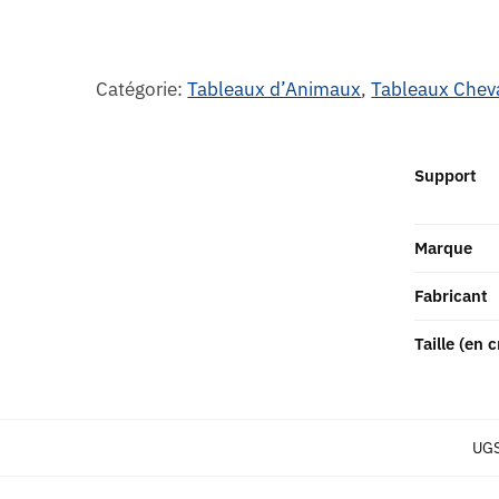
Catégorie:
Tableaux d’Animaux
,
Tableaux Chev
Support
Marque
Fabricant
Taille (en 
UGS