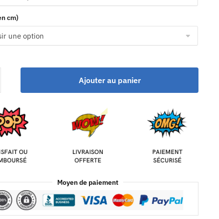
(en cm)
Ajouter au panier
Moyen de paiement