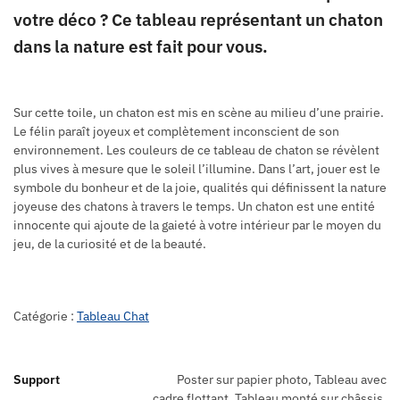
votre déco ? Ce tableau représentant un chaton
dans la nature est fait pour vous.
Sur cette toile, un chaton est mis en scène au milieu d’une prairie.
Le félin paraît joyeux et complètement inconscient de son
environnement. Les couleurs de ce tableau de chaton se révèlent
plus vives à mesure que le soleil l’illumine. Dans l’art, jouer est le
symbole du bonheur et de la joie, qualités qui définissent la nature
joyeuse des chatons à travers le temps. Un chaton est une entité
innocente qui ajoute de la gaieté à votre intérieur par le moyen du
jeu, de la curiosité et de la beauté.
Catégorie :
Tableau Chat
Support
Poster sur papier photo, Tableau avec
cadre flottant, Tableau monté sur châssis,