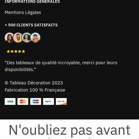
INFORMATIONS GÉNÉRALES
Mentions Légales
+ 500 CLIENTS SATISFAITS
“Des tableaux de qualité incroyable, merci pour leurs
disponibilités.”
©
Tableau Décoration 2023
Fabrication 100 % Française
N'oubliez pas avant