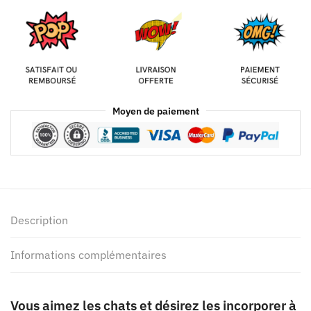
Moyen de paiement
Description
Informations complémentaires
Vous aimez les chats et désirez les incorporer à