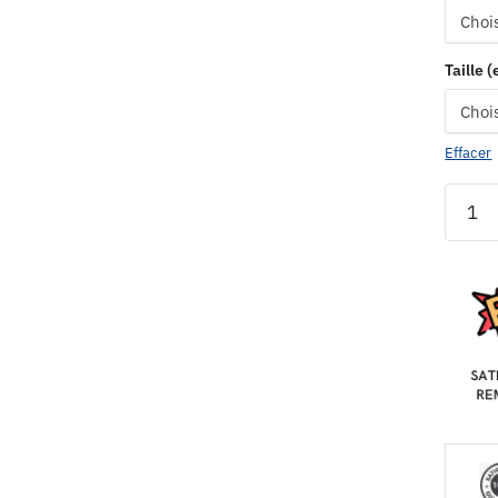
Taille 
Effacer