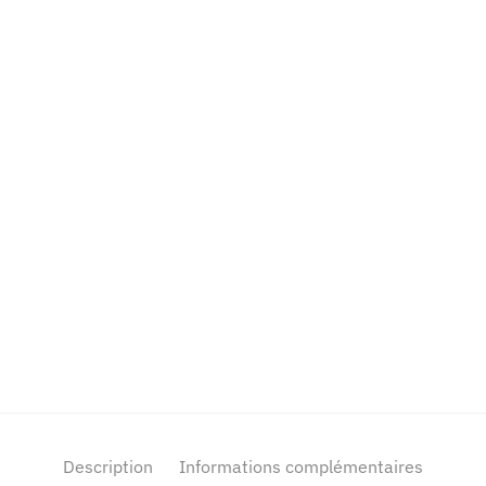
Description
Informations complémentaires