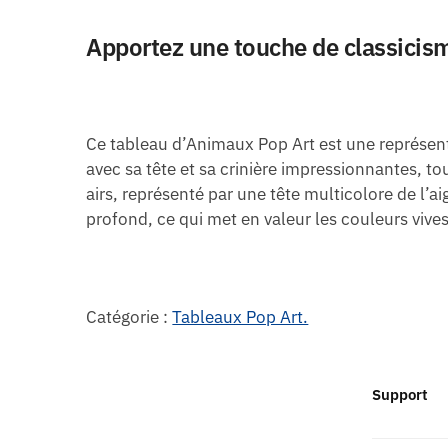
Apportez une touche de classicism
Ce tableau d’Animaux Pop Art est une représenta
avec sa tête et sa crinière impressionnantes, to
airs, représenté par une tête multicolore de l’a
profond, ce qui met en valeur les couleurs vives 
Catégorie :
Tableaux Pop Art.
Support