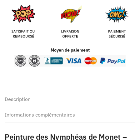
Moyen de paiement
Description
Informations complémentaires
Peinture des Nymphéas de Monet –