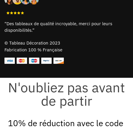
“Des tableaux de qualité incroyable, merci pour leurs
disponibilités.”
©
Tableau Décoration 2023
Fabrication 100 % Française
N'oubliez pas avant
de partir
10% de réduction avec le code