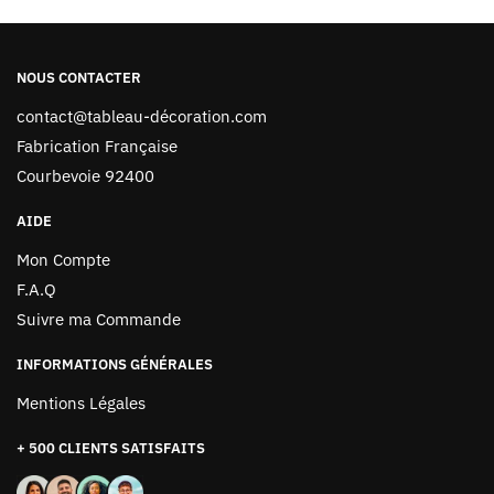
NOUS CONTACTER
contact@tableau-décoration.com
Fabrication Française
Courbevoie 92400
AIDE
Mon Compte
F.A.Q
Suivre ma Commande
INFORMATIONS GÉNÉRALES
Mentions Légales
+ 500 CLIENTS SATISFAITS