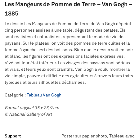
Les Mangeurs de Pomme de Terre – Van Gogh –
1885
Le dessin Les Mangeurs de Pomme de Terre de Van Gogh dépeint
cinq personnes assises à une table, dégustant des patates. Ils
sont réalistes et naturalistes, représentant le mode de vie des
paysans. Sur le plateau, on voit des pommes de terre cuites et la
femme à gauche sert des boissons. Bien que le dessin soit en noir
et blanc, les figures ont des expressions faciales expressives,
révélant leur état intérieur. Les visages des paysans sont sérieux
et vrais, et leurs yeux sont craintifs. Van Gogh a voulu montrer la
vie simple, pauvre et difficile des agriculteurs à travers leurs traits
typiques et leurs silhouettes décharnées.
Catégorie :
Tableau Van Gogh
Format original 35 x 23,9 cm
© National Gallery of Art
Support
Poster sur papier photo, Tableau avec