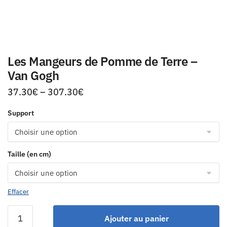
Les Mangeurs de Pomme de Terre –
Van Gogh
37.30
€
–
307.30
€
Support
Taille (en cm)
Effacer
Ajouter au panier