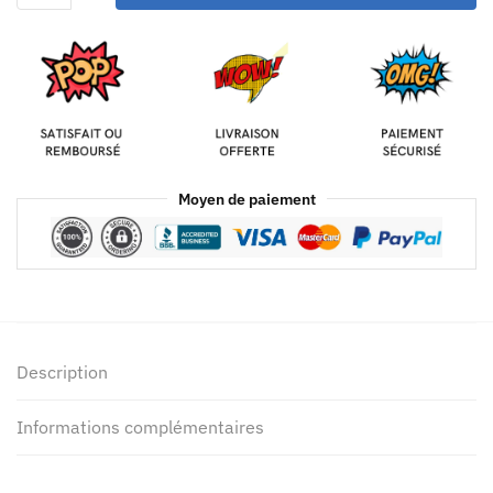
Moyen de paiement
Description
Informations complémentaires