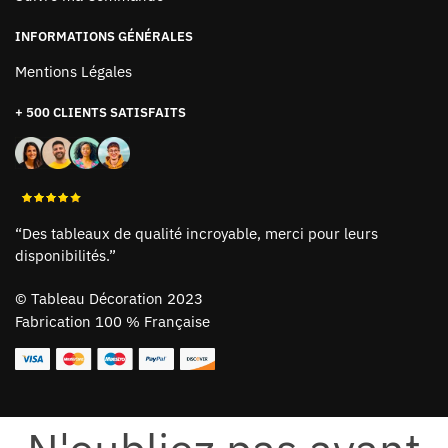
INFORMATIONS GÉNÉRALES
Mentions Légales
+ 500 CLIENTS SATISFAITS
“Des tableaux de qualité incroyable, merci pour leurs
disponibilités.”
©
Tableau Décoration 2023
Fabrication 100 % Française