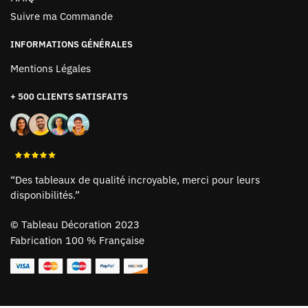
Suivre ma Commande
INFORMATIONS GÉNÉRALES
Mentions Légales
+ 500 CLIENTS SATISFAITS
“Des tableaux de qualité incroyable, merci pour leurs
disponibilités.”
©
Tableau Décoration 2023
Fabrication 100 % Française