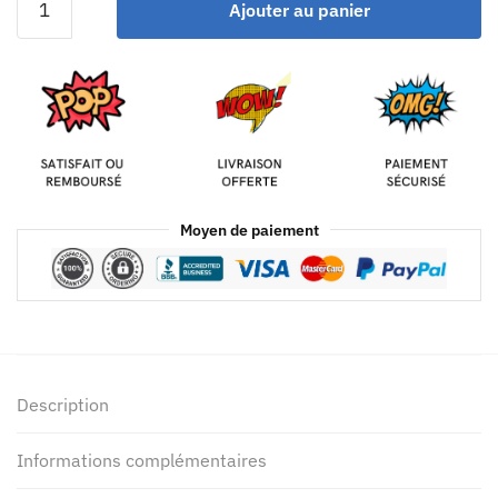
Ajouter au panier
Moyen de paiement
Description
Informations complémentaires