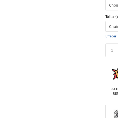
Taille 
Effacer