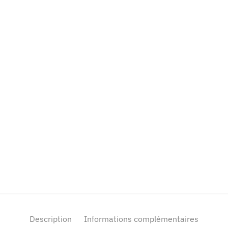
Description
Informations complémentaires