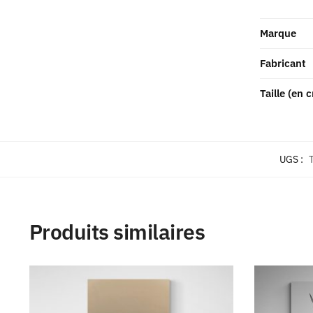
Marque
Fabricant
Taille (en 
UGS :
Produits similaires