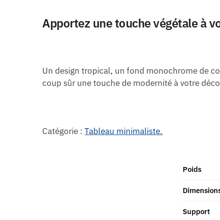
Apportez une touche végétale à vo
Un design tropical, un fond monochrome de cou
coup sûr une touche de modernité à votre décor
Catégorie :
Tableau minimaliste.
Poids
Dimension
Support