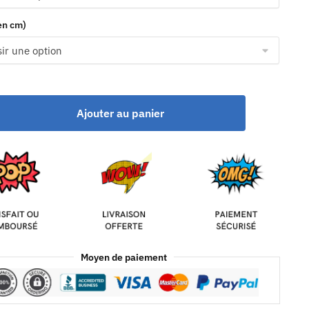
(en cm)
Ajouter au panier
Moyen de paiement