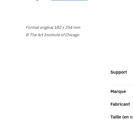
Format original 182 x 254 mm
© The Art Institute of Chicago
Support
Marque
Fabricant
Taille (en 