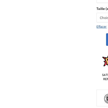
Taille 
Effacer