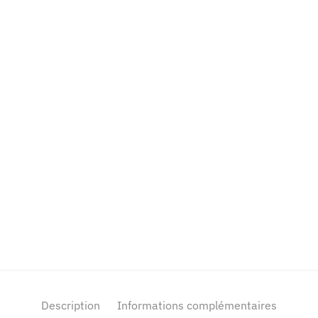
Description
Informations complémentaires