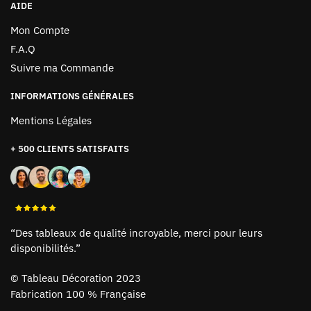
AIDE
Mon Compte
F.A.Q
Suivre ma Commande
INFORMATIONS GÉNÉRALES
Mentions Légales
+ 500 CLIENTS SATISFAITS
“Des tableaux de qualité incroyable, merci pour leurs
disponibilités.”
©
Tableau Décoration 2023
Fabrication 100 % Française