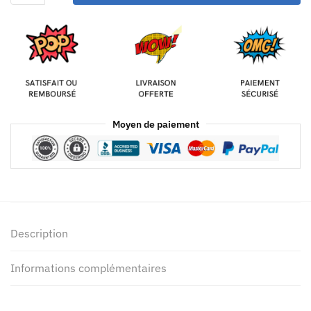
Moyen de paiement
Description
Informations complémentaires