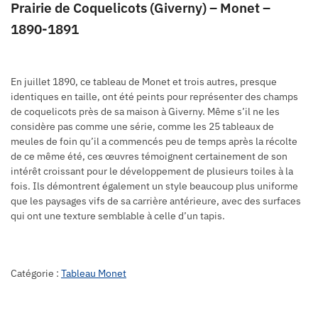
Prairie de Coquelicots (Giverny) – Monet –
1890-1891
En juillet 1890, ce tableau de Monet et trois autres, presque
identiques en taille, ont été peints pour représenter des champs
de coquelicots près de sa maison à Giverny. Même s’il ne les
considère pas comme une série, comme les 25 tableaux de
meules de foin qu’il a commencés peu de temps après la récolte
de ce même été, ces œuvres témoignent certainement de son
intérêt croissant pour le développement de plusieurs toiles à la
fois. Ils démontrent également un style beaucoup plus uniforme
que les paysages vifs de sa carrière antérieure, avec des surfaces
qui ont une texture semblable à celle d’un tapis.
Catégorie :
Tableau Monet