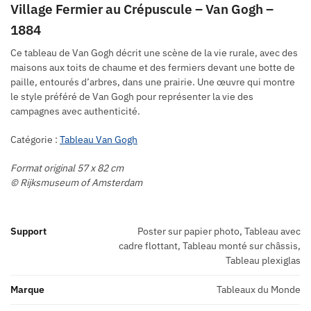
Village Fermier au Crépuscule – Van Gogh –
1884
Ce tableau de Van Gogh décrit une scène de la vie rurale, avec des
maisons aux toits de chaume et des fermiers devant une botte de
paille, entourés d’arbres, dans une prairie. Une œuvre qui montre
le style préféré de Van Gogh pour représenter la vie des
campagnes avec authenticité.
Catégorie :
Tableau Van Gogh
Format original 57 x 82 cm
© Rijksmuseum of Amsterdam
Support
Poster sur papier photo, Tableau avec
cadre flottant, Tableau monté sur châssis,
Tableau plexiglas
Marque
Tableaux du Monde