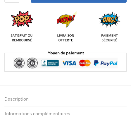
Moyen de paiement
Description
Informations complémentaires