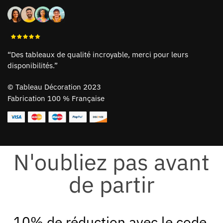
“Des tableaux de qualité incroyable, merci pour leurs
disponibilités.”
©
Tableau Décoration 2023
Fabrication 100 % Française
N'oubliez pas avant
de partir
10% de réduction avec le code