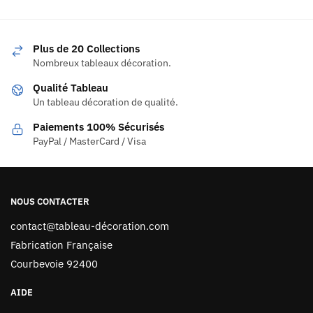
Plus de 20 Collections
Nombreux tableaux décoration.
Qualité Tableau
Un tableau décoration de qualité.
Paiements 100% Sécurisés
PayPal / MasterCard / Visa
NOUS CONTACTER
contact@tableau-décoration.com
Fabrication Française
Courbevoie 92400
AIDE