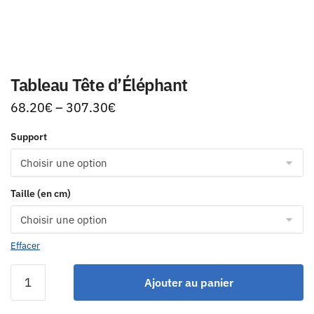
Tableau Tête d’Éléphant
68.20
€
–
307.30
€
Support
Taille (en cm)
Effacer
Ajouter au panier