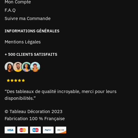
Mon Compte
F.A.Q
Suivre ma Commande
INFORMATIONS GÉNÉRALES
Mentions Légales
+ 500 CLIENTS SATISFAITS
“Des tableaux de qualité incroyable, merci pour leurs
disponibilités.”
©
Tableau Décoration 2023
Fabrication 100 % Française