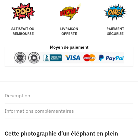
Moyen de paiement
Description
Informations complémentaires
Cette photographie d’un éléphant en plein