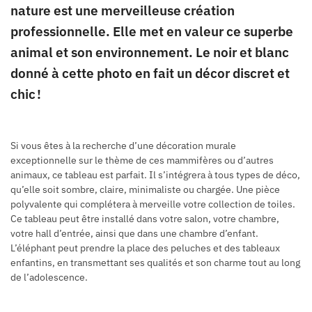
nature est une merveilleuse création
professionnelle. Elle met en valeur ce superbe
animal et son environnement. Le noir et blanc
donné à cette photo en fait un décor discret et
chic !
Si vous êtes à la recherche d’une décoration murale
exceptionnelle sur le thème de ces mammifères ou d’autres
animaux, ce tableau est parfait. Il s’intégrera à tous types de déco,
qu’elle soit sombre, claire, minimaliste ou chargée. Une pièce
polyvalente qui complétera à merveille votre collection de toiles.
Ce tableau peut être installé dans votre salon, votre chambre,
votre hall d’entrée, ainsi que dans une chambre d’enfant.
L’éléphant peut prendre la place des peluches et des tableaux
enfantins, en transmettant ses qualités et son charme tout au long
de l’adolescence.