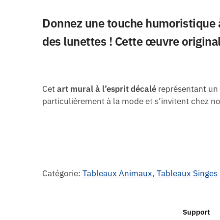
Donnez une touche humoristique à
des lunettes ! Cette œuvre original
Cet
art mural à l’esprit décalé
représentant un 
particulièrement à la mode et s’invitent chez 
Catégorie:
Tableaux Animaux
,
Tableaux Singes
Support