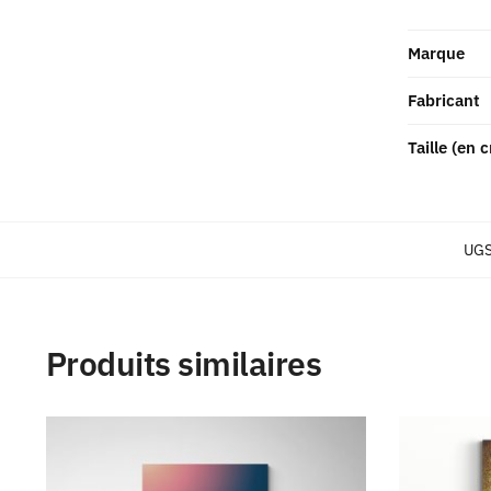
Marque
Fabricant
Taille (en 
UGS
Produits similaires