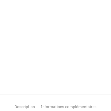
Description
Informations complémentaires