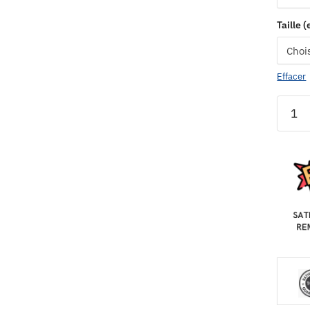
Taille 
Effacer