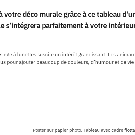
 votre déco murale grâce à ce tableau d’u
e s’intégrera parfaitement à votre intérieur
singe à lunettes suscite un intérêt grandissant. Les animau
nous pour ajouter beaucoup de couleurs, d’humour et de vi
Poster sur papier photo, Tableau avec cadre flott