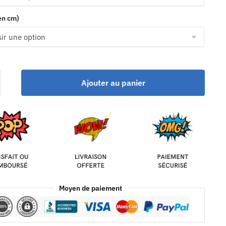
(en cm)
Ajouter au panier
Moyen de paiement