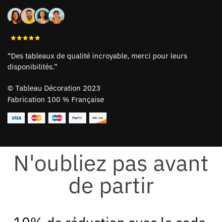
“Des tableaux de qualité incroyable, merci pour leurs
disponibilités.”
©
Tableau Décoration 2023
Fabrication 100 % Française
N'oubliez pas avant
de partir