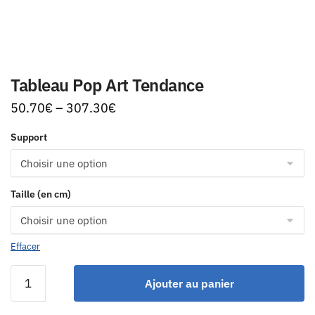
Tableau Pop Art Tendance
50.70
€
–
307.30
€
Support
Taille (en cm)
Effacer
Ajouter au panier