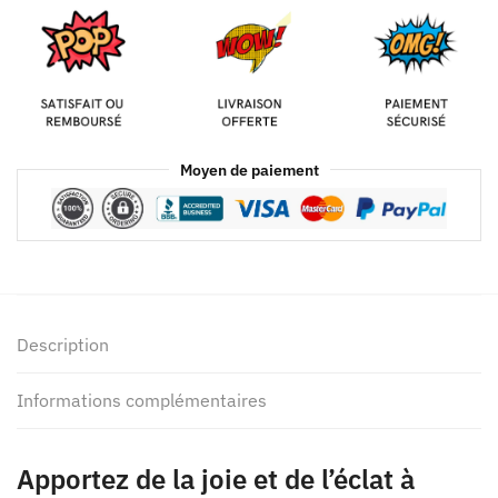
Moyen de paiement
Description
Informations complémentaires
Apportez de la joie et de l’éclat à