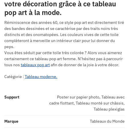
votre décoration grâce à ce tableau
pop art à la mode.
Réminiscence des années 60, ce style pop art est directement tiré
des bandes dessinées et se caractérise par des traits noirs très
distincts et des onomatopées. Les couleurs vives de cette toile
complèteront à merveille un intérieur clair pour lui donner du
peps.
Vous êtes séduit par cette toile très colorée ? Alors vous aimerez
certainement ce tableau pop art femme. N’hésitez pas à parcourir
tous nos
tableaux pop art
afin de donner de la joie à votre décor.
Catégorie :
Tableau moderne.
Support
Poster sur papier photo, Tableau avec
cadre flottant, Tableau monté sur châssis,
Tableau plexiglas
Marque
Tableaux du Monde