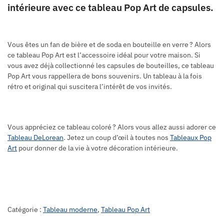
intérieure avec ce tableau Pop Art de capsules.
Vous êtes un fan de bière et de soda en bouteille en verre ? Alors
ce tableau Pop Art est l’accessoire idéal pour votre maison. Si
vous avez déjà collectionné les capsules de bouteilles, ce tableau
Pop Art vous rappellera de bons souvenirs. Un tableau à la fois
rétro et original qui suscitera l’intérêt de vos invités.
Vous appréciez ce tableau coloré ? Alors vous allez aussi adorer ce
Tableau DeLorean
. Jetez un coup d’œil à toutes nos
Tableaux Pop
Art
pour donner de la vie à votre décoration intérieure.
Catégorie :
Tableau moderne
,
Tableau Pop Art