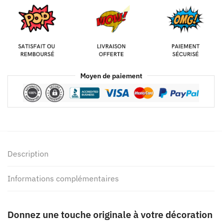
Moyen de paiement
Description
Informations complémentaires
Donnez une touche originale à votre décoration