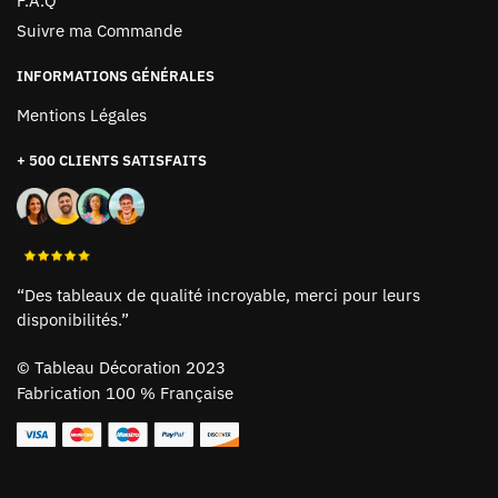
F.A.Q
Suivre ma Commande
INFORMATIONS GÉNÉRALES
Mentions Légales
+ 500 CLIENTS SATISFAITS
“Des tableaux de qualité incroyable, merci pour leurs
disponibilités.”
©
Tableau Décoration 2023
Fabrication 100 % Française