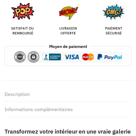
Moyen de paiement
Description
Informations complémentaires
Transformez votre intérieur en une vraie galerie