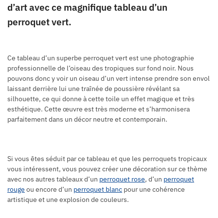
d’art avec ce magnifique tableau d’un
perroquet vert.
Ce tableau d’un superbe perroquet vert est une photographie
professionnelle de l’oiseau des tropiques sur fond noir. Nous
pouvons donc y voir un oiseau d’un vert intense prendre son envol
laissant derrière lui une traînée de poussière révélant sa
silhouette, ce qui donne à cette toile un effet magique et très
esthétique. Cette œuvre est très moderne et s’harmonisera
parfaitement dans un décor neutre et contemporain.
Si vous êtes séduit par ce tableau et que les perroquets tropicaux
vous intéressent, vous pouvez créer une décoration sur ce thème
avec nos autres tableaux d’un
perroquet rose
, d’un
perroquet
rouge
ou encore d’un
perroquet blanc
pour une cohérence
artistique et une explosion de couleurs.