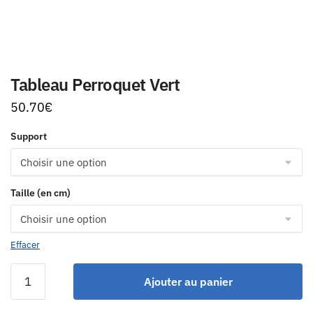
Tableau Perroquet Vert
50.70
€
Support
Taille (en cm)
Effacer
Ajouter au panier