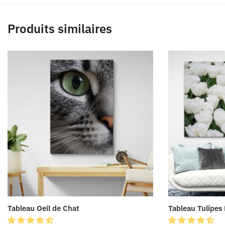
Produits similaires
Tableau Oeil de Chat
Tableau Tulipes