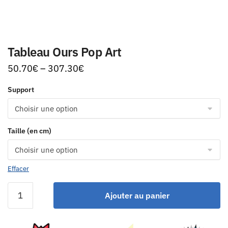
Tableau Ours Pop Art
50.70
€
–
307.30
€
Support
Taille (en cm)
Effacer
Ajouter au panier