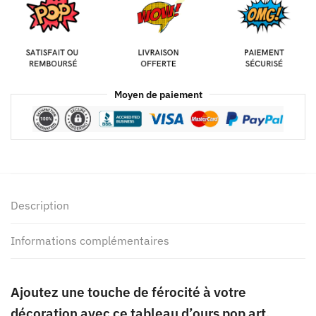
Moyen de paiement
Description
Informations complémentaires
Ajoutez une touche de férocité à votre
décoration avec ce tableau d’ours pop art.