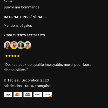
F.A.Q
Suivre ma Commande
INFORMATIONS GÉNÉRALES
Mentions Légales
+ 500 CLIENTS SATISFAITS
“Des tableaux de qualité incroyable, merci pour leurs
disponibilités.”
©
Tableau Décoration 2023
Fabrication 100 % Française