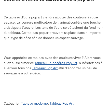
Ce tableau d’ours pop art viendra ajouter des couleurs à votre
espace. La fourrure multicolore de l’animal confère une touche
artistique à l’œuvre. Les tons de l’ours se détachent du fond noir
du tableau. Ce tableau pop art trouvera sa place dans n’importe
quel type de déco afin de donner un aspect sauvage.
Vous appréciez ce tableau avec des couleurs vives ? Alors vous
allez aussi aimer ce
Tableau Rhinocéros Pop Art
. N’hésitez pas à
aller voir tous nos
Tableaux Pop Art
afin d’apporter un peu de
sauvagerie à votre déco.
Catégorie :
Tableau moderne
,
Tableau Pop Art