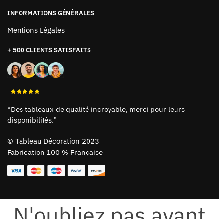
INFORMATIONS GÉNÉRALES
Mentions Légales
+ 500 CLIENTS SATISFAITS
“Des tableaux de qualité incroyable, merci pour leurs
disponibilités.”
©
Tableau Décoration 2023
Fabrication 100 % Française
N'oubliez pas avant