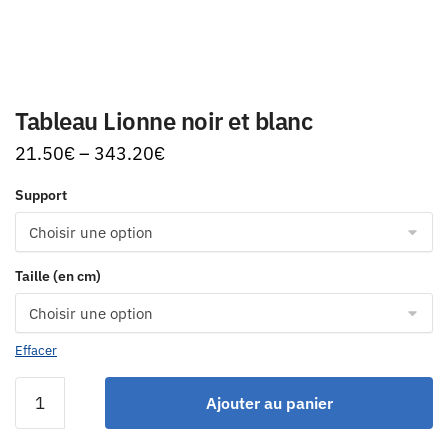
Tableau Lionne noir et blanc
21.50
€
–
343.20
€
Support
Taille (en cm)
Effacer
Ajouter au panier