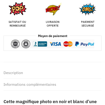
Moyen de paiement
Description
Informations complémentaires
Cette magnifique photo en noir et blanc d’une