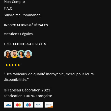
Mon Compte
F.A.Q
Suivre ma Commande
INFORMATIONS GÉNÉRALES
Mentions Légales
+ 500 CLIENTS SATISFAITS
“Des tableaux de qualité incroyable, merci pour leurs
disponibilités.”
©
Tableau Décoration 2023
Fabrication 100 % Française