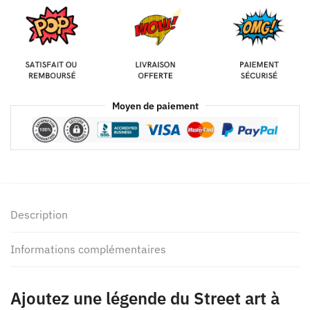
Moyen de paiement
Description
Informations complémentaires
Ajoutez une légende du Street art à