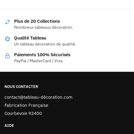
Plus de 20 Collections
Nombreux tableaux décoration.
Qualité Tableau
Un tableau décoration de qualité.
Paiements 100% Sécurisés
PayPal / MasterCard / Visa
NOUS CONTACTER
contact@tableau-décoration.com
Fabrication Française
Courbevoie 92400
AIDE