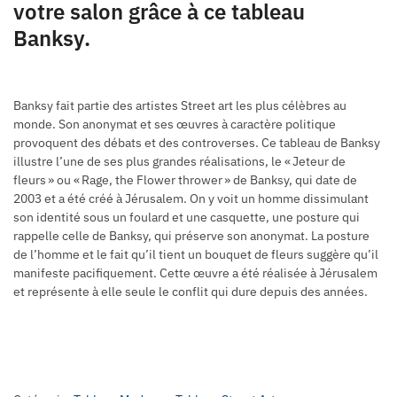
votre salon grâce à ce tableau
Banksy.
Banksy fait partie des artistes Street art les plus célèbres au
monde. Son anonymat et ses œuvres à caractère politique
provoquent des débats et des controverses. Ce tableau de Banksy
illustre l’une de ses plus grandes réalisations, le « Jeteur de
fleurs » ou « Rage, the Flower thrower » de Banksy, qui date de
2003 et a été créé à Jérusalem. On y voit un homme dissimulant
son identité sous un foulard et une casquette, une posture qui
rappelle celle de Banksy, qui préserve son anonymat. La posture
de l’homme et le fait qu’il tient un bouquet de fleurs suggère qu’il
manifeste pacifiquement. Cette œuvre a été réalisée à Jérusalem
et représente à elle seule le conflit qui dure depuis des années.