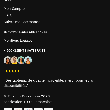
Mon Compte
F.A.Q
Suivre ma Commande
INFORMATIONS GÉNÉRALES
Mentions Légales
+ 500 CLIENTS SATISFAITS
“Des tableaux de qualité incroyable, merci pour leurs
disponibilités.”
©
Tableau Décoration 2023
Fabrication 100 % Française