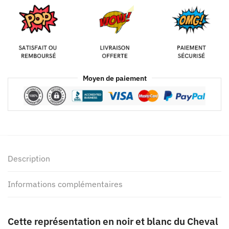
Moyen de paiement
Description
Informations complémentaires
Cette représentation en noir et blanc du Cheval