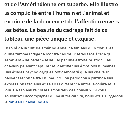
et de l’Amérindienne est superbe. Elle illustre
la complicité entre l’humain et l’animal et
exprime de la douceur et de l’affection envers
les bêtes. La beauté du cadrage fait de ce
tableau une pièce unique et exquise.
Inspiré de la culture amérindienne, ce tableau d’un cheval et
d’une femme indigène montre ces deux êtres face à face qui
semblent « se parler » et se lier par une étroite relation. Les
chevaux peuvent capturer et identifier les émotions humaines.
Des études psychologiques ont démontré que les chevaux
peuvent reconnaître l’humeur d’une personne à partir de ses
expressions faciales et saisir la différence entre la colère et la
joie. Ce tableau ravira les amoureux des chevaux. Si vous
souhaitez l’accompagner d’une autre œuvre, nous vous suggérons
le
tableau Cheval Indien
.