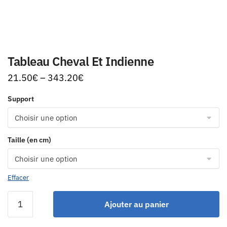
Tableau Cheval Et Indienne
21.50
€
–
343.20
€
Support
Taille (en cm)
Effacer
Ajouter au panier