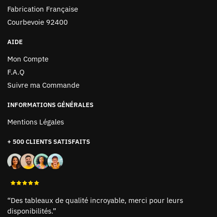
Fabrication Française
Courbevoie 92400
AIDE
Mon Compte
F.A.Q
Suivre ma Commande
INFORMATIONS GÉNÉRALES
Mentions Légales
+ 500 CLIENTS SATISFAITS
“Des tableaux de qualité incroyable, merci pour leurs
disponibilités.”