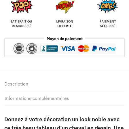
Moyen de paiement
Description
Informations complémentaires
Donnez à votre décoration un look noble avec
ce très beau tableau d’un cheval en dessin. Une