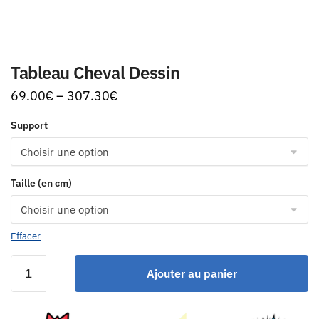
Tableau Cheval Dessin
69.00
€
–
307.30
€
Support
Taille (en cm)
Effacer
Ajouter au panier