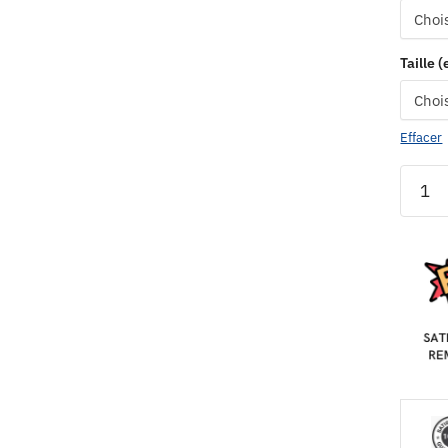
Taille 
Effacer