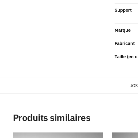
Support
Marque
Fabricant
Taille (en 
UGS
Produits similaires