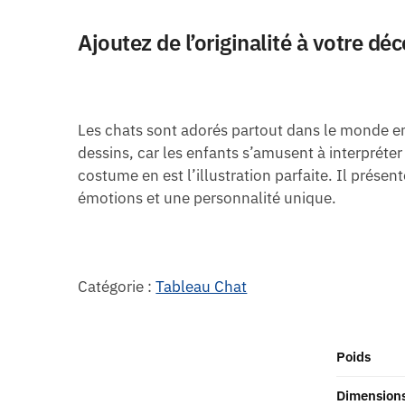
Ajoutez de l’originalité à votre dé
Les chats sont adorés partout dans le monde en 
dessins, car les enfants s’amusent à interpréter 
costume en est l’illustration parfaite. Il pré
émotions et une personnalité unique.
Catégorie :
Tableau Chat
Poids
Dimension