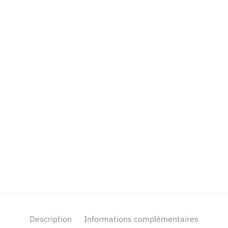
Description
Informations complémentaires