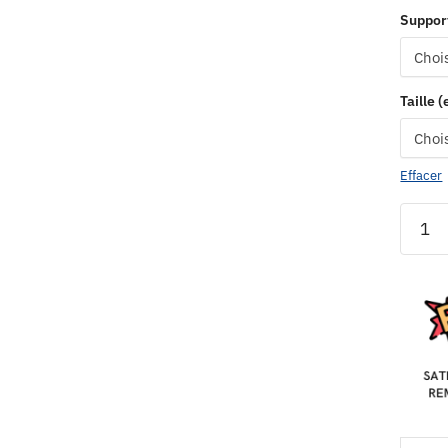
Suppor
Taille 
Effacer