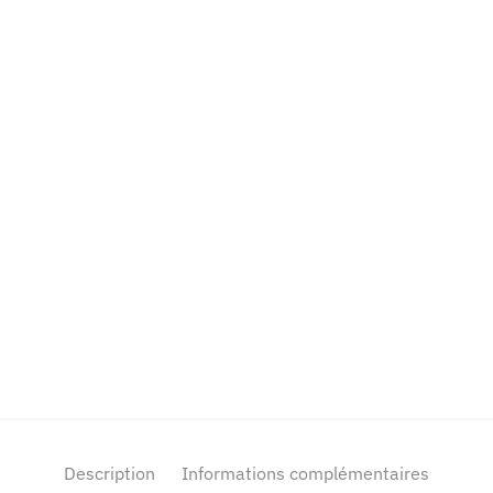
Description
Informations complémentaires