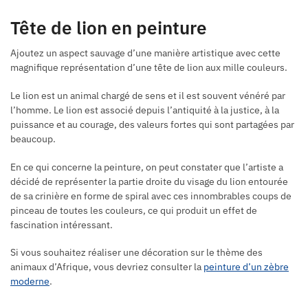
Tête de lion en peinture
Ajoutez un aspect sauvage d’une manière artistique avec cette
magnifique représentation d’une tête de lion aux mille couleurs.
Le lion est un animal chargé de sens et il est souvent vénéré par
l’homme. Le lion est associé depuis l’antiquité à la justice, à la
puissance et au courage, des valeurs fortes qui sont partagées par
beaucoup.
En ce qui concerne la peinture, on peut constater que l’artiste a
décidé de représenter la partie droite du visage du lion entourée
de sa crinière en forme de spiral avec ces innombrables coups de
pinceau de toutes les couleurs, ce qui produit un effet de
fascination intéressant.
Si vous souhaitez réaliser une décoration sur le thème des
animaux d’Afrique, vous devriez consulter la
peinture d’un zèbre
moderne
.