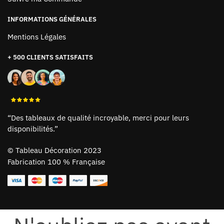
INFORMATIONS GÉNÉRALES
Mentions Légales
+ 500 CLIENTS SATISFAITS
“Des tableaux de qualité incroyable, merci pour leurs
disponibilités.”
©
Tableau Décoration 2023
Fabrication 100 % Française