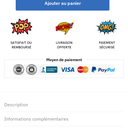
Ajouter au panier
Moyen de paiement
Description
Informations complémentaires