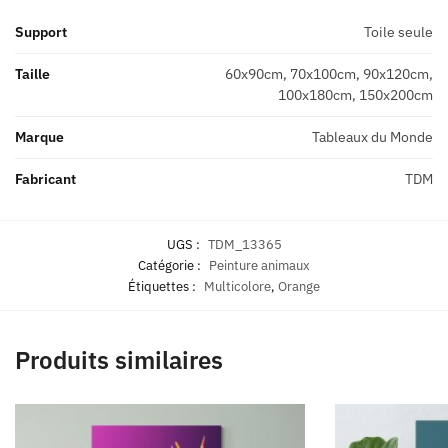
Support
Toile seule
Taille
60x90cm, 70x100cm, 90x120cm,
100x180cm, 150x200cm
Marque
Tableaux du Monde
Fabricant
TDM
UGS :
TDM_13365
Catégorie :
Peinture animaux
Étiquettes :
Multicolore
,
Orange
Produits similaires