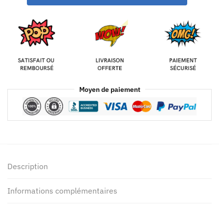
Moyen de paiement
Description
Informations complémentaires