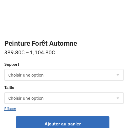
Peinture Forêt Automne
389.80
€
–
1,104.80
€
Support
Taille
Effacer
Ajouter au panier