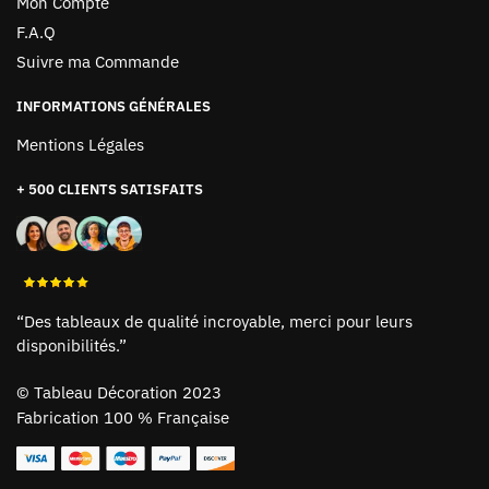
Mon Compte
F.A.Q
Suivre ma Commande
INFORMATIONS GÉNÉRALES
Mentions Légales
+ 500 CLIENTS SATISFAITS
“Des tableaux de qualité incroyable, merci pour leurs
disponibilités.”
©
Tableau Décoration 2023
Fabrication 100 % Française