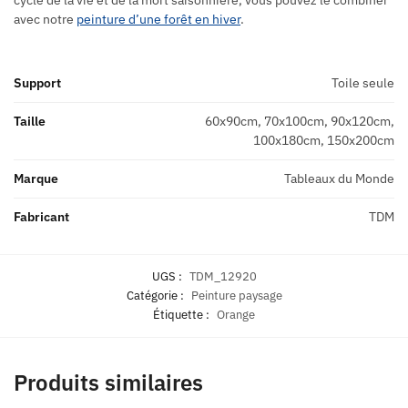
avec notre
peinture d’une forêt en hiver
.
Support
Toile seule
Taille
60x90cm, 70x100cm, 90x120cm,
100x180cm, 150x200cm
Marque
Tableaux du Monde
Fabricant
TDM
UGS :
TDM_12920
Catégorie :
Peinture paysage
Étiquette :
Orange
Produits similaires