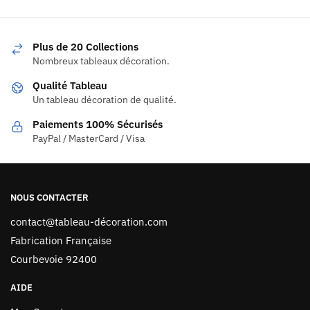
Plus de 20 Collections
Nombreux tableaux décoration.
Qualité Tableau
Un tableau décoration de qualité.
Paiements 100% Sécurisés
PayPal / MasterCard / Visa
NOUS CONTACTER
contact@tableau-décoration.com
Fabrication Française
Courbevoie 92400
AIDE