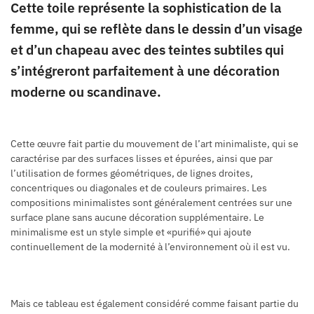
Cette toile représente la sophistication de la
femme, qui se reflète dans le dessin d’un visage
et d’un chapeau avec des teintes subtiles qui
s’intégreront parfaitement à une décoration
moderne ou scandinave.
Cette œuvre fait partie du mouvement de l’art minimaliste, qui se
caractérise par des surfaces lisses et épurées, ainsi que par
l’utilisation de formes géométriques, de lignes droites,
concentriques ou diagonales et de couleurs primaires. Les
compositions minimalistes sont généralement centrées sur une
surface plane sans aucune décoration supplémentaire. Le
minimalisme est un style simple et «purifié» qui ajoute
continuellement de la modernité à l’environnement où il est vu.
Mais ce tableau est également considéré comme faisant partie du