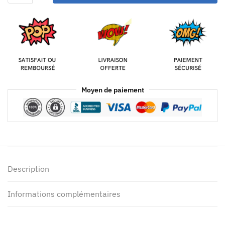
Moyen de paiement
Description
Informations complémentaires