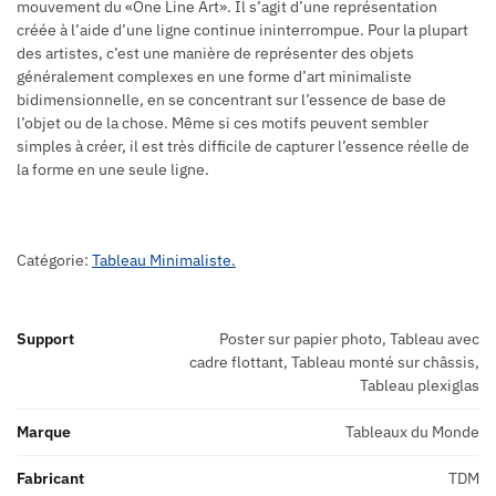
mouvement du «One Line Art». Il s’agit d’une représentation
créée à l’aide d’une ligne continue ininterrompue. Pour la plupart
des artistes, c’est une manière de représenter des objets
généralement complexes en une forme d’art minimaliste
bidimensionnelle, en se concentrant sur l’essence de base de
l’objet ou de la chose. Même si ces motifs peuvent sembler
simples à créer, il est très difficile de capturer l’essence réelle de
la forme en une seule ligne.
Catégorie:
Tableau Minimaliste.
Support
Poster sur papier photo, Tableau avec
cadre flottant, Tableau monté sur châssis,
Tableau plexiglas
Marque
Tableaux du Monde
Fabricant
TDM