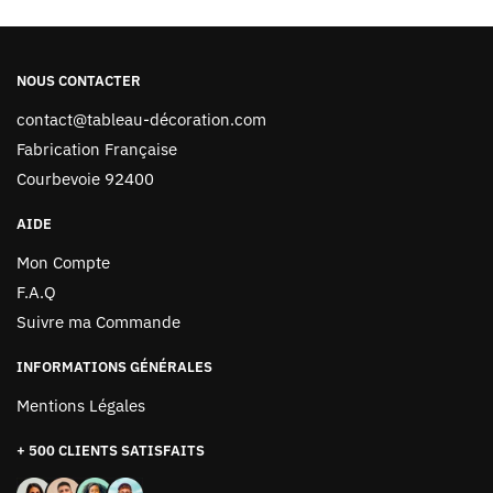
NOUS CONTACTER
contact@tableau-décoration.com
Fabrication Française
Courbevoie 92400
AIDE
Mon Compte
F.A.Q
Suivre ma Commande
INFORMATIONS GÉNÉRALES
Mentions Légales
+ 500 CLIENTS SATISFAITS