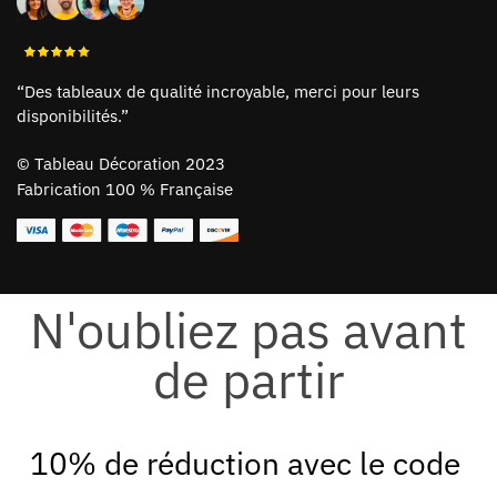
“Des tableaux de qualité incroyable, merci pour leurs
disponibilités.”
©
Tableau Décoration 2023
Fabrication 100 % Française
N'oubliez pas avant
de partir
10% de réduction avec le code