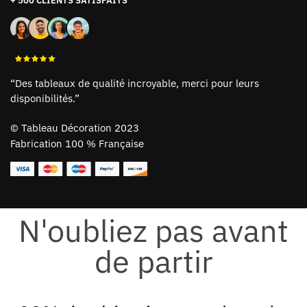
+ 500 CLIENTS SATISFAITS
“Des tableaux de qualité incroyable, merci pour leurs
disponibilités.”
©
Tableau Décoration 2023
Fabrication 100 % Française
N'oubliez pas avant
de partir