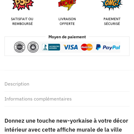
Moyen de paiement
Description
Informations complémentaires
Donnez une touche new-yorkaise à votre décor
intérieur avec cette affiche murale de la ville