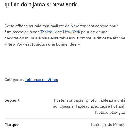
qui ne dort jamais: New York.
Cette affiche murale minimaliste de New York est conçue pour
être associée à nos
Tableaux de New York
pour créer une
décoration murale à plusieurs tableaux. Comme le dit cette affiche
« New York est toujours une bonne idée ».
Catégorie :
Tableaux de Villes
Support
Poster sur papier photo, Tableau monté
sur châssis, Tableau avec cadre flottant,
Tableau plexiglas
Marque
Tableaux du Monde